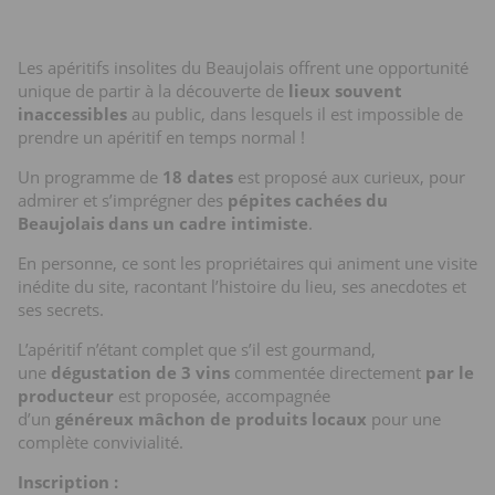
Les apéritifs insolites du Beaujolais offrent une opportunité
unique de partir à la découverte de
lieux souvent
inaccessibles
au public, dans lesquels il est impossible de
prendre un apéritif en temps normal !
Un programme de
18 dates
est proposé aux curieux, pour
admirer et s’imprégner des
pépites cachées du
Beaujolais dans un cadre intimiste
.
En personne, ce sont les propriétaires qui animent une visite
inédite du site, racontant l’histoire du lieu, ses anecdotes et
ses secrets.
L’apéritif n’étant complet que s’il est gourmand,
une
dégustation de 3 vins
commentée directement
par le
producteur
est proposée, accompagnée
d’un
généreux
mâchon de produits locaux
pour une
complète convivialité.
Inscription :