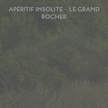
APÉRITIF INSOLITE – LE GRAND
ROCHER