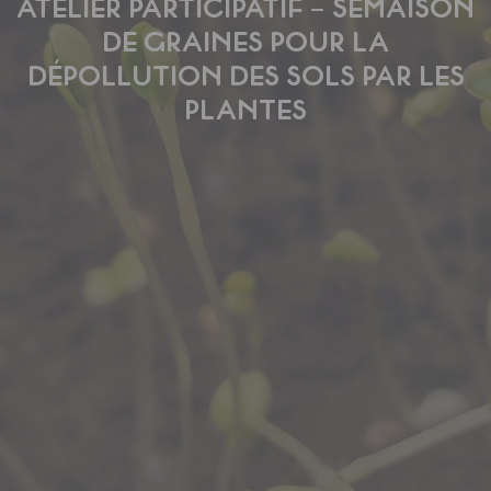
ATELIER PARTICIPATIF – SEMAISON
DE GRAINES POUR LA
DÉPOLLUTION DES SOLS PAR LES
PLANTES