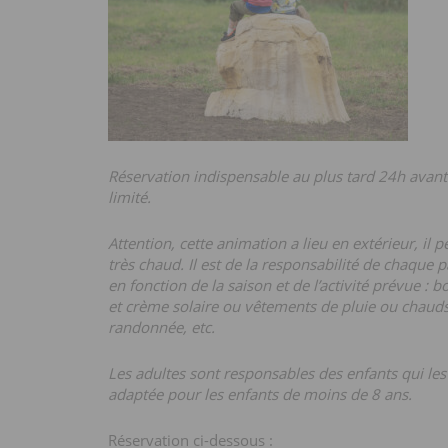
Réservation indispensable au plus tard 24h avant 
limité.
Attention, cette animation a lieu en extérieur, il p
très chaud. Il est de la responsabilité de chaque pa
en fonction de la saison et de l’activité prévue : b
et crème solaire ou vêtements de pluie ou chauds
randonnée, etc.
Les adultes sont responsables des enfants qui les
adaptée pour les enfants de moins de 8 ans.
Réservation ci-dessous :