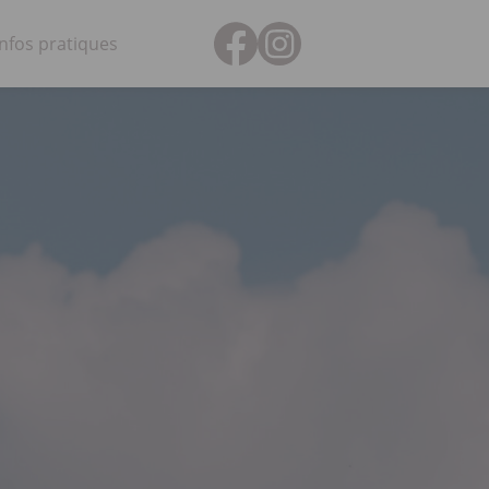
Infos pratiques