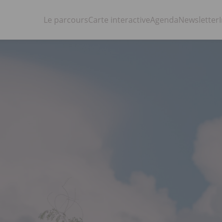
Le parcours
Carte interactive
Agenda
Newsletter