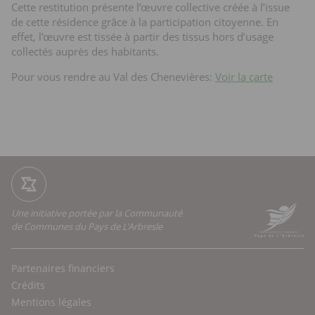
Cette restitution présente l’œuvre collective créée à l’issue
de cette résidence grâce à la participation citoyenne. En
effet, l’œuvre est tissée à partir des tissus hors d’usage
collectés auprès des habitants.
Pour vous rendre au Val des Chenevières:
Voir la carte
Une initiative portée par la Communauté
de Communes du Pays de L'Arbresle
Partenaires financiers
Crédits
Mentions légales