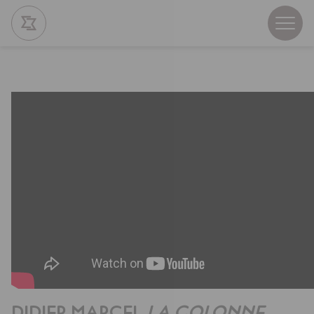
DIDIER MARCEL
LA COLONNE