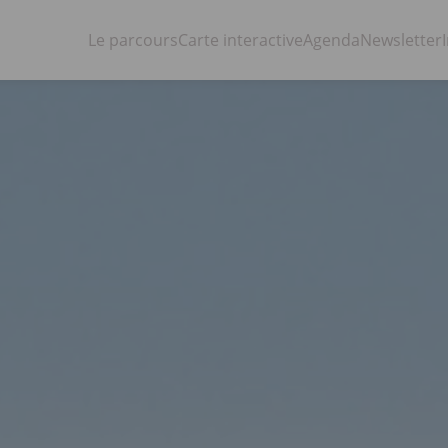
Le parcours
Carte interactive
Agenda
Newsletter