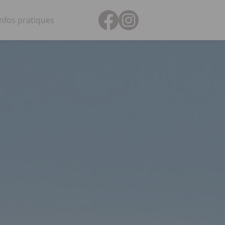
Infos pratiques